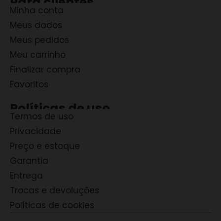
Para clientes
Minha conta
Meus dados
Meus pedidos
Meu carrinho
Finalizar compra
Favoritos
Políticas de uso
Termos de uso
Privacidade
Preço e estoque
Garantia
Entrega
Trocas e devoluções
Políticas de cookies