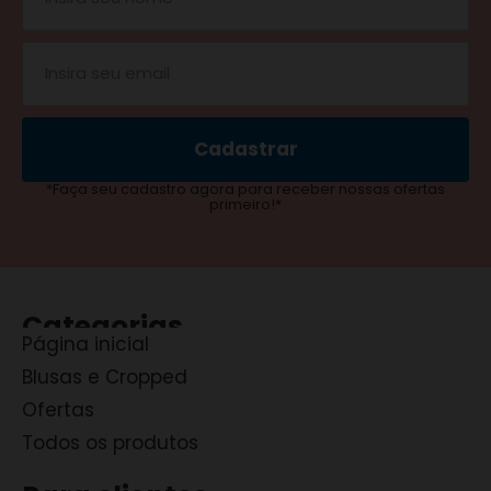
Cadastrar
*Faça seu cadastro agora para receber nossas ofertas
primeiro!*
Categorias
Página inicial
Blusas e Cropped
Ofertas
Todos os produtos