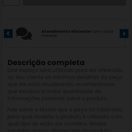
Atendimento eficiente
como você
merece
Descrição completa
Este espaço será utilizado para ser oferecido
ao seu cliente os mínimos detalhes da peça
que ele está visualizando, recomendados
que escreva a maior quantidade de
informações possíveis sobre o produto.
Fale sobre o tecido que a peça foi fabricada,
para qual ocasião o produto é utilizado, com
qual tipo de estilo ele combina. Mostre
também alguns diferenciais do produto.