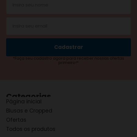
Cadastrar
*Faça seu cadastro agora para receber nossas ofertas
primeiro!*
Categorias
Página inicial
Blusas e Cropped
Ofertas
Todos os produtos