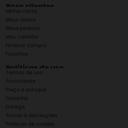
Para clientes
Minha conta
Meus dados
Meus pedidos
Meu carrinho
Finalizar compra
Favoritos
Políticas de uso
Termos de uso
Privacidade
Preço e estoque
Garantia
Entrega
Trocas e devoluções
Políticas de cookies